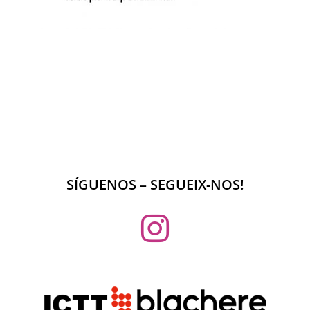
SÍGUENOS – SEGUEIX-NOS!