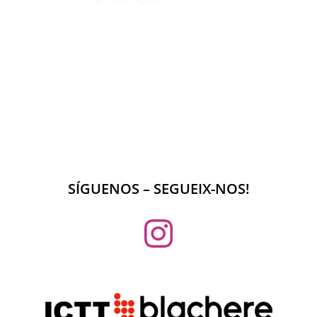
SÍGUENOS – SEGUEIX-NOS!