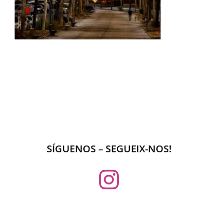
SÍGUENOS – SEGUEIX-NOS!