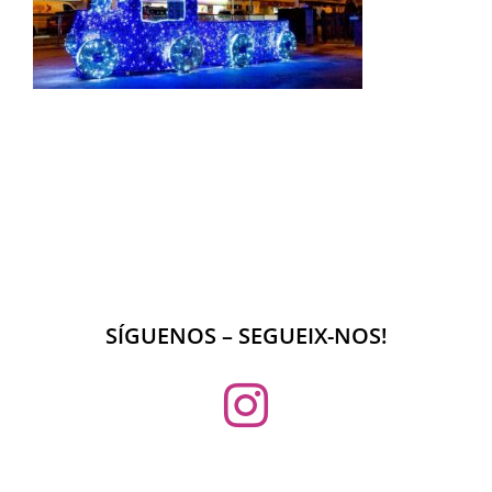
SÍGUENOS – SEGUEIX-NOS!