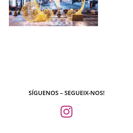
SÍGUENOS – SEGUEIX-NOS!