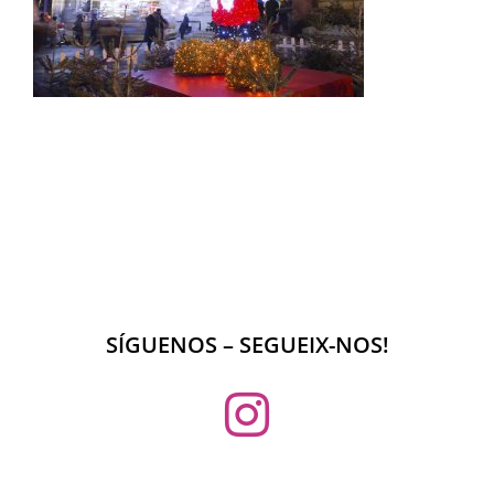
SÍGUENOS – SEGUEIX-NOS!