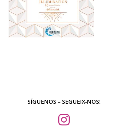
SÍGUENOS – SEGUEIX-NOS!