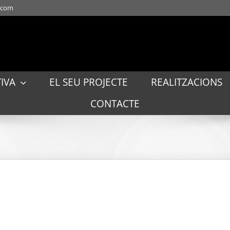
t.com
IVA
EL SEU PROJECTE
REALITZACIONS
CONTACTE