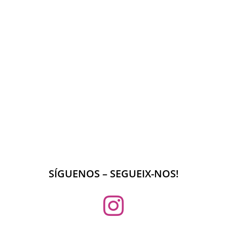
SÍGUENOS – SEGUEIX-NOS!