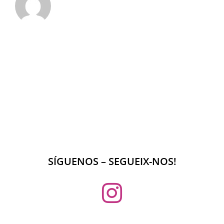
SÍGUENOS – SEGUEIX-NOS!