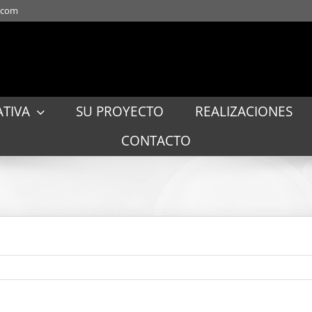
t.com
TIVA
SU PROYECTO
REALIZACIONES
CONTACTO