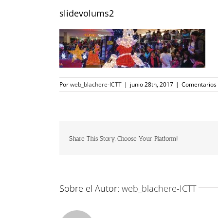
slidevolums2
Por
web_blachere-ICTT
|
junio 28th, 2017
|
Comentarios 
Share This Story, Choose Your Platform!
Sobre el Autor:
web_blachere-ICTT