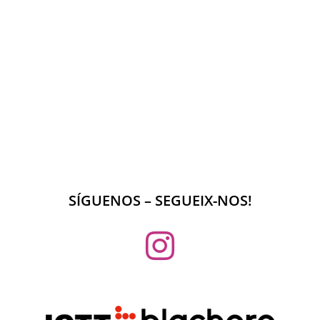
SÍGUENOS – SEGUEIX-NOS!